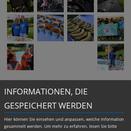
INFORMATIONEN, DIE
GESPEICHERT WERDEN
Hier können Sie einsehen und anpassen, welche Information
gesammelt werden.
Um mehr zu erfahren, lesen Sie bitte