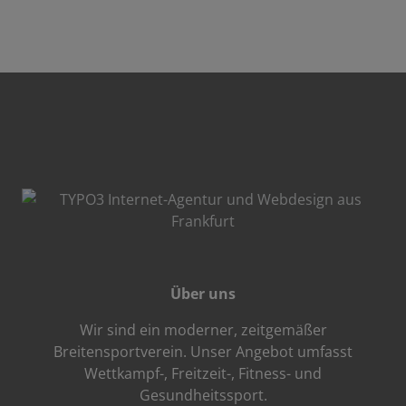
Über uns
Wir sind ein moderner, zeitgemäßer
Breitensportverein. Unser Angebot umfasst
Wettkampf-, Freitzeit-, Fitness- und
Gesundheitssport.