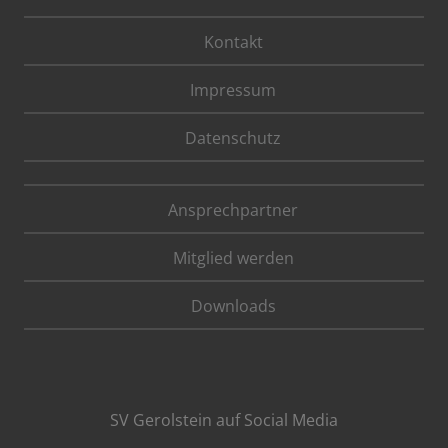
Kontakt
Impressum
Datenschutz
Ansprechpartner
Mitglied werden
Downloads
SV Gerolstein auf Social Media