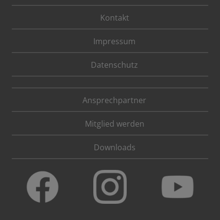
Kontakt
Impressum
Datenschutz
Ansprechpartner
Mitglied werden
Downloads