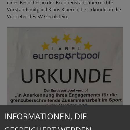
eines Besuches in der Brunnenstadt überreichte
Vorstandsmitglied Klaus Klaeren die Urkunde an die
Vertreter des SV Gerolstein.
INFORMATIONEN, DIE
GESPEICHERT WERDEN