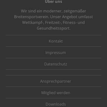
Über uns
Wir sind ein moderner, zeitgemäßer
Breitensportverein. Unser Angebot umfasst
Wettkampf-, Freitzeit-, Fitness- und
Gesundheitssport.
Kontakt
Impressum
Datenschutz
Ansprechpartner
Mitglied werden
Downloads