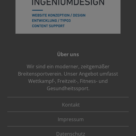
Über uns
Wir sind ein moderner, zeitgemäßer
Breitensportverein. Unser Angebot umfasst
Wettkampf-, Freitzeit-, Fitness- und
Gesundheitssport.
Kontakt
Impressum
Datenschutz