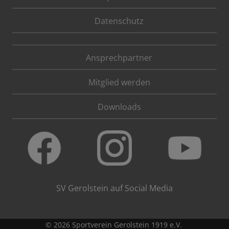
Datenschutz
Ansprechpartner
Mitglied werden
Downloads
SV Gerolstein auf Social Media
© 2026 Sportverein Gerolstein 1919 e.V.